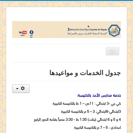
الرئيسية
جدول الخدمات و مواعيدها
تاريخ كنيستنا
اباء الكنيسة
خدمة مدارس الأحد بالكنيسة:
قديسى الكنيسة
كي جي -3 ابتدائي : 11ص – 1 ظ بالكنيسة الكبيرة
منشآت الكنيسة
3ابتدائي-6ابتدائي: 3 – 5 م بالكنيسة الكبيرة
خدمات الكنيسة
4 و 5 و 6 ابتدائي (بنات) 1:30 ظ - 3:30 عصراً بقاعة الدور الرابع
تفاسير ومسابقات
اعدادي : 5 – 7 م بالكنيسة الكبيرة