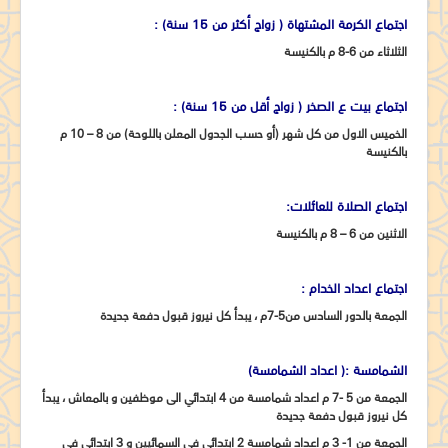
اجتماع الكرمة المشتهاة ( زواج أكثر من 15 سنة) :
الثلاثاء من 6-8 م بالكنيسة
اجتماع بيت ع الصخر ( زواج أقل من 15 سنة) :
الخميس الاول من كل شهر (أو حسب الجدول المعلن باللوحة) من 8 – 10 م
بالكنيسة
اجتماع الصلاة للعائلات:
الاثنين من 6 – 8 م بالكنيسة
اجتماع اعداد الخدام :
الجمعة بالدور السادس من5-7م ، يبدأ كل نيروز قبول دفعة جديدة
الشمامسة :( اعداد الشمامسة)
الجمعة من 5 -7 م اعداد شمامسة من 4 ابتدائي الى موظفين و بالمعاش ، يبدأ
كل نيروز قبول دفعة جديدة
الجمعة من 1- 3 م اعداد شمامسة 2 ابتدائي في السمائيين و 3 ابتدائي في