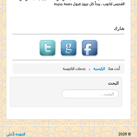
القديس ابانوب ، يبدأ كل نيروز قبول دفعة جديدة
شارك
أنت هنا:
الرئيسية
خدمات الكنيسة
البحث
البحث...
© 2026
العودة لأعلى