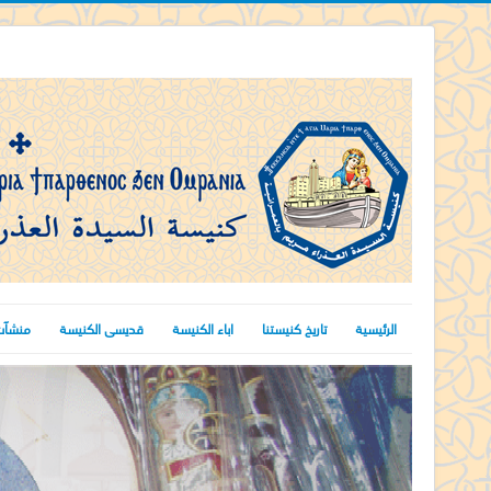
الرئيسية
تاريخ كنيستنا
اباء الكنيسة
قديسى الكنيسة
منشآت