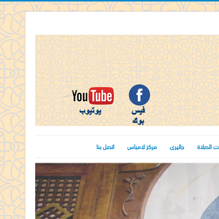
ت الصلاة
جاليرى
مركز لامباس
اتصل بنا