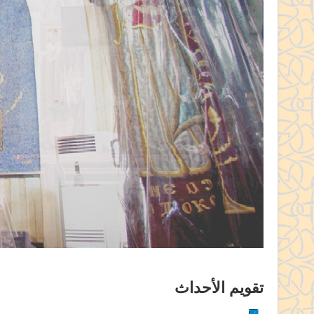
تقويم الأحداث