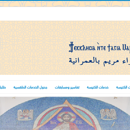
 الكنيسة
خدمات الكنيسة
تفاسير ومسابقات
جدول الخدمات الطقسية
طلبا