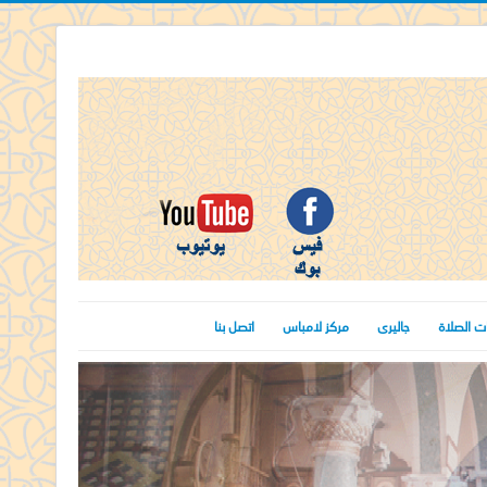
ت الصلاة
جاليرى
مركز لامباس
اتصل بنا