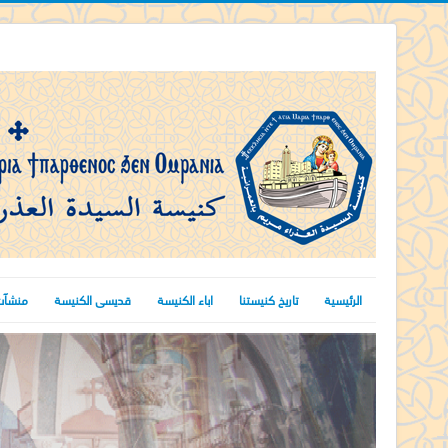
الرئيسية
تاريخ كنيستنا
اباء الكنيسة
قديسى الكنيسة
منشآت