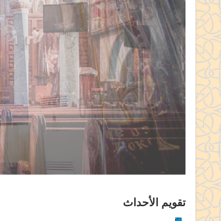
تقويم الأحداث