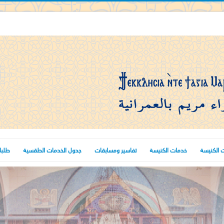
 الكنيسة
خدمات الكنيسة
تفاسير ومسابقات
جدول الخدمات الطقسية
طلبا